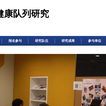
健康队列研究
报名参与
研究队伍
研究成果
参与单位