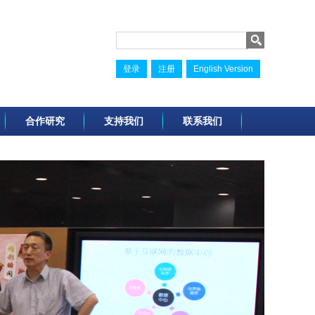
登录
注册
English Version
合作研究
支持我们
联系我们