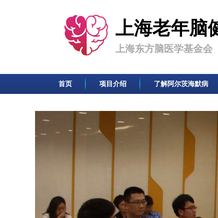
上海老年脑
上海东方脑医学基金会
首页
项目介绍
了解阿尔茨海默病